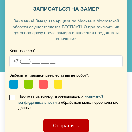
ЗАПИСАТЬСЯ НА ЗАМЕР
Внимание! Выезд замерщика по Москве и Московской
области осуществляется БЕСПЛАТНО при заключении
договора сразу после замера и внесении предоплаты
наличными.
Ваш телефон*:
Хочу такую
Хочу такую
Выберите травяной цвет, если вы не робот*:
Нажимая на кнопку, я соглашаюсь с
политикой
конфиденциальности
и обработкой моих персональных
данных.