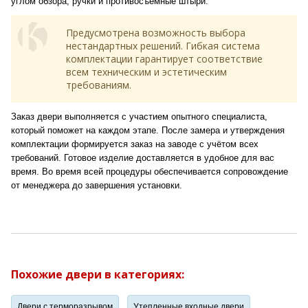
углом обзора, ручки и противосъёмные штыри.
Предусмотрена возможность выбора
нестандартных решений. Гибкая система
комплектации гарантирует соответствие
всем техническим и эстетическим
требованиям.
Заказ двери выполняется с участием опытного специалиста,
который поможет на каждом этапе. После замера и утверждения
комплектации формируется заказ на заводе с учётом всех
требований. Готовое изделие доставляется в удобное для вас
время. Во время всей процедуры обеспечивается сопровождение
от менеджера до завершения установки.
Похожие двери в категориях:
Двери с терморазрывом
Утепленные входные двери