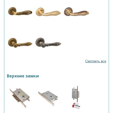
Смотреть все
Верхние замки