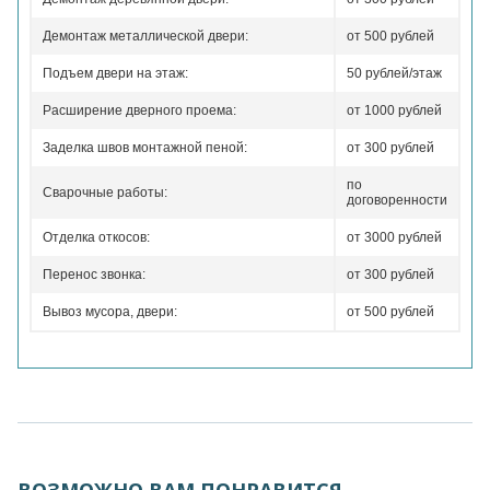
Демонтаж металлической двери:
от 500 рублей
Подъем двери на этаж:
50 рублей/этаж
Расширение дверного проема:
от 1000 рублей
Заделка швов монтажной пеной:
от 300 рублей
по
Сварочные работы:
договоренности
Отделка откосов:
от 3000 рублей
Перенос звонка:
от 300 рублей
Вывоз мусора, двери:
от 500 рублей