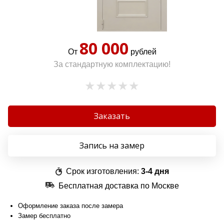
80 000
От
рублей
За стандартную комплектацию!
Заказать
Запись на замер
Срок изготовления:
3-4 дня
Бесплатная доставка по Москве
Оформление заказа после замера
Замер бесплатно