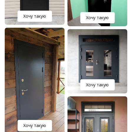
Хочу такую
Хочу такую
Хочу такую
Хочу такую