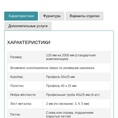
Характеристики
Фурнитура
Варианты отделки
Дополнительные услуги
ХАРАКТЕРИСТИКИ
120 мм на 2000 мм (стандартная
Размер:
комплектация)
Возможно изготовление двери по размерам заказчика.
Коробка:
Профиль 50x25 мм
Полотно:
Профиль 40 x 25 мм
Ребра жёсткости:
Профильная труба 40х25 мм (4 шт)
Лист металла:
2 мм (по желанию: 3, 4, 5 мм)
Слева или справа, подшипники
Петли:
(скрытые петли)