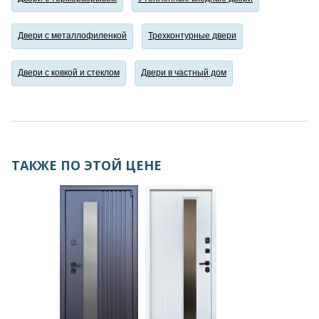
Двери с металлофиленкой
Трехконтурные двери
Двери с ковкой и стеклом
Двери в частный дом
ТАКЖЕ ПО ЭТОЙ ЦЕНЕ