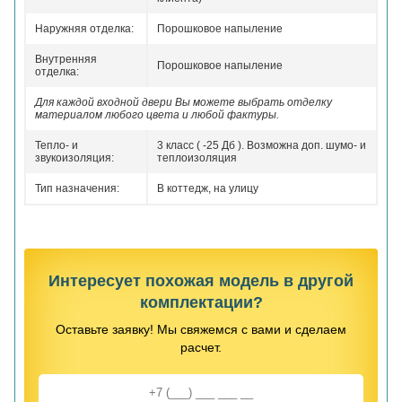
Наружняя отделка:
Порошковое напыление
Внутренняя
Порошковое напыление
отделка:
Для каждой входной двери Вы можете выбрать отделку
материалом любого цвета и любой фактуры.
Тепло- и
3 класс ( -25 Дб ). Возможна доп. шумо- и
звукоизоляция:
теплоизоляция
Тип назначения:
В коттедж, на улицу
Интересует похожая модель в другой
комплектации?
Оставьте заявку! Мы свяжемся с вами и сделаем
расчет.