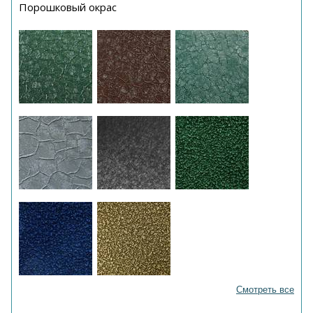
Порошковый окрас
Смотреть все