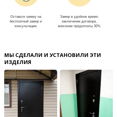
Оставьте заявку на
Замер в удобное время,
И
бесплатный замер и
заключение договора,
консультацию
внесение предоплаты 30%
МЫ СДЕЛАЛИ И УСТАНОВИЛИ ЭТИ
ИЗДЕЛИЯ