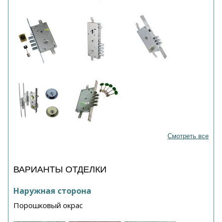
Смотреть все
ВАРИАНТЫ ОТДЕЛКИ
Наружная сторона
Порошковый окрас