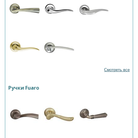
Смотреть все
Ручки Fuaro