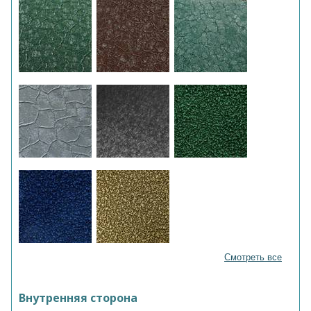
Смотреть все
Внутренняя сторона