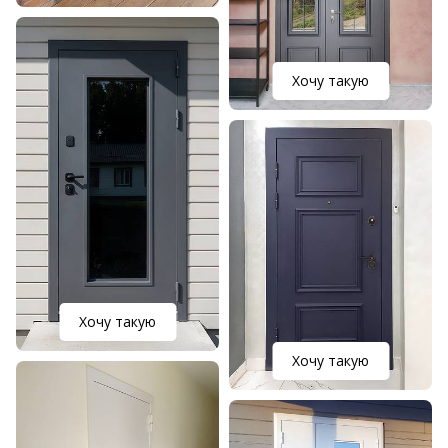
Хочу такую
Хочу такую
Хочу такую