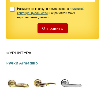
Нажимая на кнопку, я соглашаюсь с
политикой
конфиденциальности
и обработкой моих
персональных данных.
ФУРНИТУРА
Ручки Armadillo