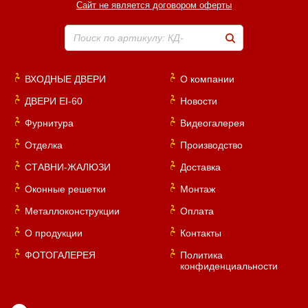
Сайт не является договором оферты
Поиск по артикулу: КД-
ВХОДНЫЕ ДВЕРИ
О компании
ДВЕРИ EI-60
Новости
Фурнитура
Видеогалерея
Отделка
Производство
СТАВНИ-ЖАЛЮЗИ
Доставка
Оконные решетки
Монтаж
Металлоконструкции
Оплата
О продукции
Контакты
ФОТОГАЛЕРЕЯ
Политика
конфиденциальности