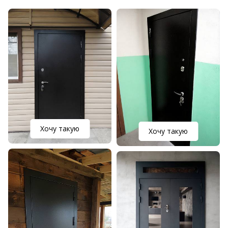
Хочу такую
Хочу такую