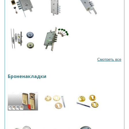
Смотреть все
Броненакладки