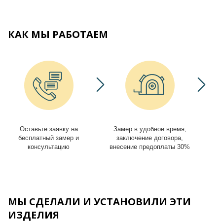
КАК МЫ РАБОТАЕМ
Оставьте заявку на
Замер в удобное время,
И
бесплатный замер и
заключение договора,
консультацию
внесение предоплаты 30%
МЫ СДЕЛАЛИ И УСТАНОВИЛИ ЭТИ
ИЗДЕЛИЯ