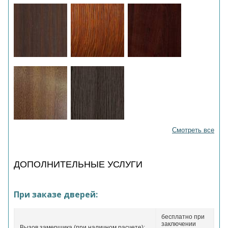
Смотреть все
ДОПОЛНИТЕЛЬНЫЕ УСЛУГИ
При заказе дверей:
бесплатно при
заключении
Вызов замерщика (при наличном расчете):