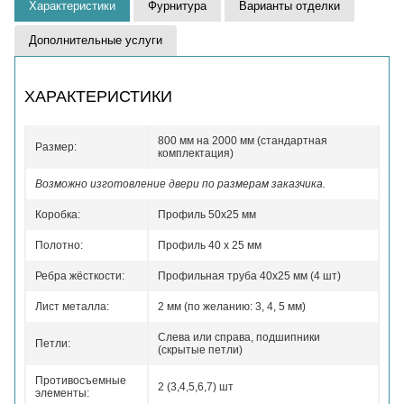
Характеристики
Фурнитура
Варианты отделки
Дополнительные услуги
ХАРАКТЕРИСТИКИ
800 мм на 2000 мм (стандартная
Размер:
комплектация)
Возможно изготовление двери по размерам заказчика.
Коробка:
Профиль 50x25 мм
Полотно:
Профиль 40 x 25 мм
Ребра жёсткости:
Профильная труба 40х25 мм (4 шт)
Лист металла:
2 мм (по желанию: 3, 4, 5 мм)
Слева или справа, подшипники
Петли:
(скрытые петли)
Противосъемные
2 (3,4,5,6,7) шт
элементы: