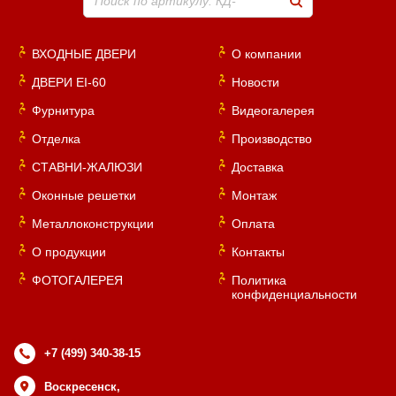
Поиск по артикулу: КД-
ВХОДНЫЕ ДВЕРИ
О компании
ДВЕРИ EI-60
Новости
Фурнитура
Видеогалерея
Отделка
Производство
СТАВНИ-ЖАЛЮЗИ
Доставка
Оконные решетки
Монтаж
Металлоконструкции
Оплата
О продукции
Контакты
ФОТОГАЛЕРЕЯ
Политика
конфиденциальности
+7 (499) 340-38-15
Воскресенск,