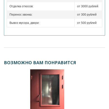
Отделка откосов:
от 3000 рублей
Перенос звонка:
от 300 рублей
Вывоз мусора, двери:
от 500 рублей
ВОЗМОЖНО ВАМ ПОНРАВИТСЯ