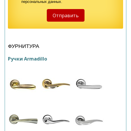
персональных данных.
ФУРНИТУРА
Ручки Armadillo