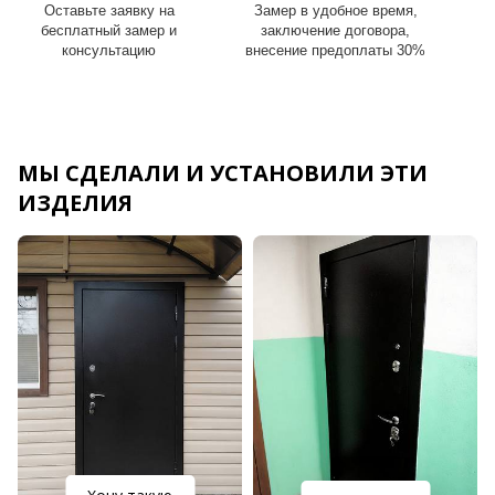
Оставьте заявку на
Замер в удобное время,
И
бесплатный замер и
заключение договора,
консультацию
внесение предоплаты 30%
МЫ СДЕЛАЛИ И УСТАНОВИЛИ ЭТИ
ИЗДЕЛИЯ