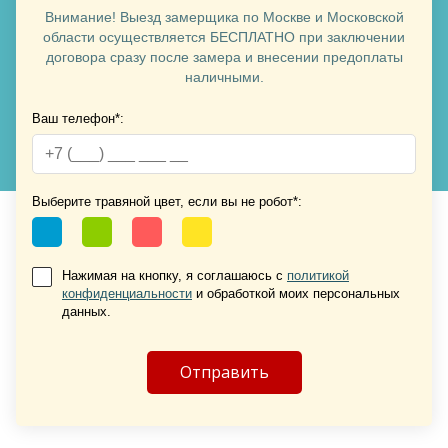
Внимание! Выезд замерщика по Москве и Московской
области осуществляется БЕСПЛАТНО при заключении
договора сразу после замера и внесении предоплаты
наличными.
Ваш телефон*:
Хочу такую
Хочу такую
Выберите травяной цвет, если вы не робот*:
Нажимая на кнопку, я соглашаюсь с
политикой
конфиденциальности
и обработкой моих персональных
данных.
Хочу такую