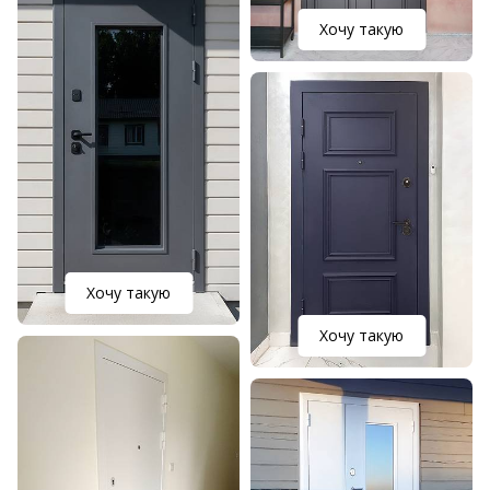
Хочу такую
Хочу такую
Хочу такую