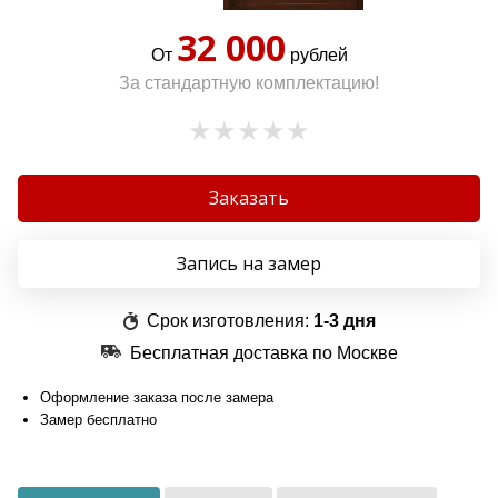
32 000
От
рублей
За стандартную комплектацию!
Заказать
Запись на замер
Срок изготовления:
1-3 дня
Бесплатная доставка по Москве
Оформление заказа после замера
Замер бесплатно