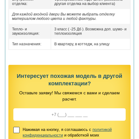
отделка:
другая отделка на выбор клиента)
Для каждой входной двери Вы можете выбрать отделку
материалом любого цвета и любой фактуры.
Тепло- и
3 класс ( -25 Дб ). Возможна доп. шумо- и
звукоизоляция:
теплоизоляция
Тип назначения:
В квартиру, в коттедж, на улицу
Интересует похожая модель в другой
комплектации?
Оставьте заявку! Мы свяжемся с вами и сделаем
расчет.
Нажимая на кнопку, я соглашаюсь с
политикой
конфиденциальности
и обработкой моих