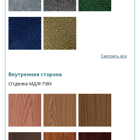
Смотреть все
Внутренняя сторона
Отделка МДФ ПВХ