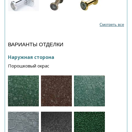
Смотреть все
ВАРИАНТЫ ОТДЕЛКИ
Наружная сторона
Порошковый окрас