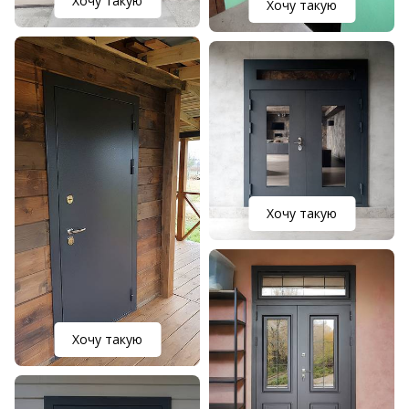
Хочу такую
Хочу такую
Хочу такую
Хочу такую