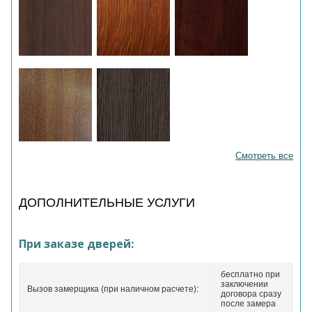
Смотреть все
ДОПОЛНИТЕЛЬНЫЕ УСЛУГИ
При заказе дверей:
бесплатно при
заключении
Вызов замерщика (при наличном расчете):
договора сразу
после замера