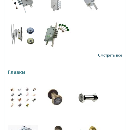
Смотреть все
Глазки