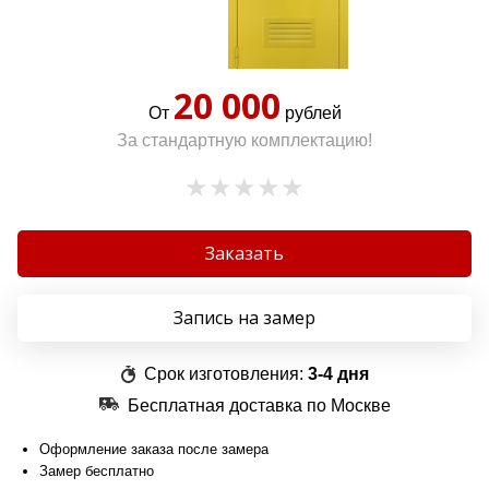
20 000
От
рублей
За стандартную комплектацию!
Заказать
Запись на замер
Срок изготовления:
3-4 дня
Бесплатная доставка по Москве
Оформление заказа после замера
Замер бесплатно