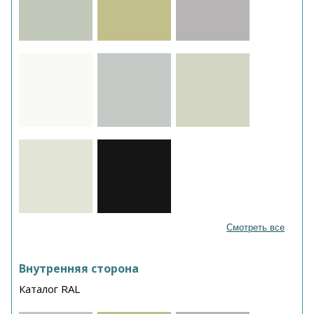
Смотреть все
Внутренняя сторона
Каталог RAL