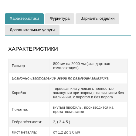
Характеристики
Фурнитура
Варианты отделки
Дополнительные услуги
ХАРАКТЕРИСТИКИ
800 мм на 2000 мм (стандартная
Размер:
комплектация)
Возможно изготовление двери по размерам заказчика.
торцевая или угловая с полностью
Коробка:
замкнутым притвором, с наличником без
наличника, с порогом и без порога
гнутый профиль , производится на
Полотно:
прокатном станке
Ребра жёсткости:
2, ( 3-4-5 )
Лист металла:
от 1,2 до 3,0 мм