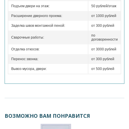
Подъем двери на этаж:
50 рублей/этаж
Расширение дверного проема:
от 1000 рублей
Заделка швов монтажной пеной:
от 300 рублей
по
Сварочные работы:
договоренности
Отделка откосов:
от 3000 рублей
Перенос звонка:
от 300 рублей
Вывоз мусора, двери:
от 500 рублей
ВОЗМОЖНО ВАМ ПОНРАВИТСЯ