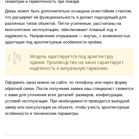
геометрии и герметичность при пожаре.
Дверь может быть дополнительно оснащена огнестойким стеклом,
что расширяет её функциональность и делает подходящей для
различных типов объектов. Петли усиленные, рассчитаны на
многолетнюю эксплуатацию, обеспечивают плавный ход и
надёжность. Направление открывания — внутрь, с возможностью
адаптации под архитектурные особенности проёма.
Модель адаптируется под архитектуру
здания. Производство на заказ гарантирует
надёжность и визуальную гармонию.
Оформить заказ можно на сайте, по телефону или через форму
обратной связи. После получения заявки наш специалист свяжется
с вами для уточнения всех деталей: размеров, конфигурации,
условий эксплуатации. При необходимости проводится выездной
замер или консультация на объекте, чтобы учесть архитектурные
особенности и технические параметры.