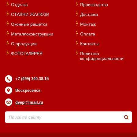
Отделка
Производство
СТАВНИ-ЖАЛЮЗИ
Доставка
Оконные решетки
Монтаж
Металлоконструкции
Оплата
О продукции
Контакты
ФОТОГАЛЕРЕЯ
Политика
конфиденциальности
+7 (499) 340-38-15
Воскресенск,
dvepi@mail.ru