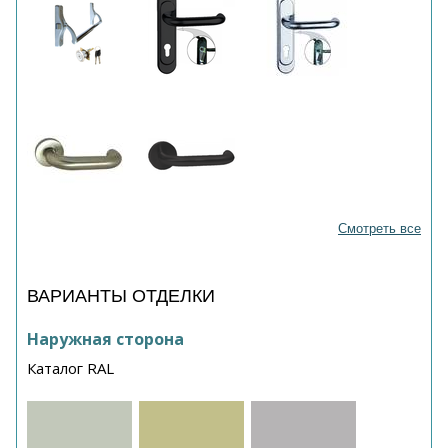
Смотреть все
ВАРИАНТЫ ОТДЕЛКИ
Наружная сторона
Каталог RAL