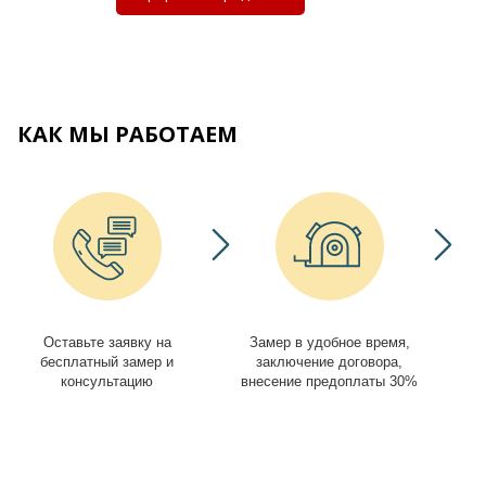
КАК МЫ РАБОТАЕМ
Оставьте заявку на
Замер в удобное время,
И
бесплатный замер и
заключение договора,
консультацию
внесение предоплаты 30%