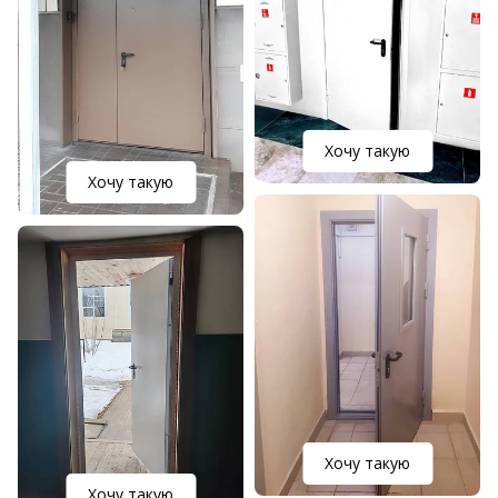
Хочу такую
Хочу такую
Хочу такую
Хочу такую