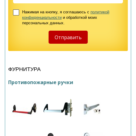
Нажимая на кнопку, я соглашаюсь с
политикой
конфиденциальности
и обработкой моих
персональных данных.
ФУРНИТУРА
Противопожарные ручки