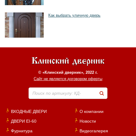
Как выбрать уличную дверь
© «Клинский дверник», 2022 г.
Сайт не является договором оферты
Поиск по артикулу: КД-
ВХОДНЫЕ ДВЕРИ
О компании
ДВЕРИ EI-60
Новости
Фурнитура
Видеогалерея