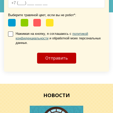
Хочу такую
Хочу такую
Выберите травяной цвет, если вы не робот*:
Нажимая на кнопку, я соглашаюсь с
политикой
конфиденциальности
и обработкой моих персональных
данных.
Хочу такую
Хочу такую
НОВОСТИ