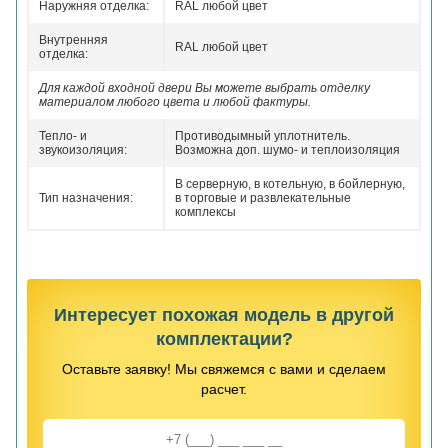
Наружняя отделка:
RAL любой цвет
Внутренняя
RAL любой цвет
отделка:
Для каждой входной двери Вы можете выбрать отделку
материалом любого цвета и любой фактуры.
Тепло- и
Противодымный уплотнитель.
звукоизоляция:
Возможна доп. шумо- и теплоизоляция
В серверную, в котельную, в бойлерную,
Тип назначения:
в торговые и развлекательные
комплексы
Интересует похожая модель в другой
комплектации?
Оставьте заявку! Мы свяжемся с вами и сделаем
расчет.