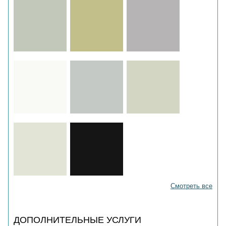
Смотреть все
ДОПОЛНИТЕЛЬНЫЕ УСЛУГИ