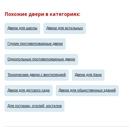
Похожие двери в категориях:
Двери для школы
Двери для котельных
Глухие противопожарные двери
Однопольные противопожарные двери
Технические двери с вентиляцией
Двери для бани
Двери для детского сада
Двери для общественных зданий
Для гостиниц, отелей, хостелов