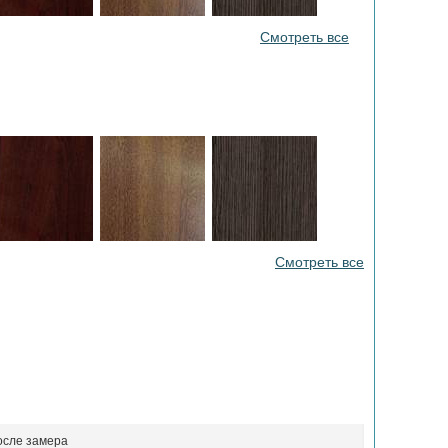
Смотреть все
Смотреть все
осле замера