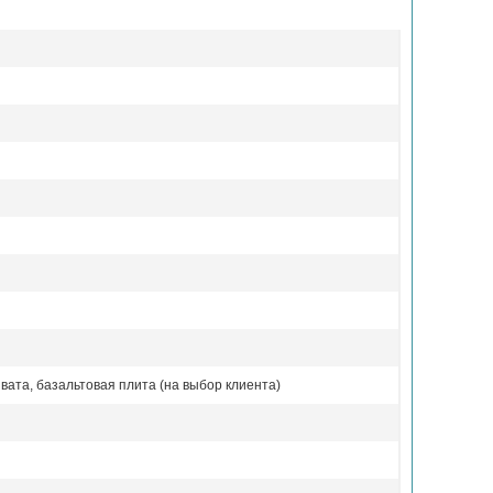
вата, базальтовая плита (на выбор клиента)