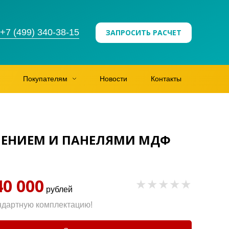
+7 (499) 340-38-15
ЗАПРОСИТЬ РАСЧЕТ
Покупателям
Новости
Контакты
КЛЕНИЕМ И ПАНЕЛЯМИ МДФ
40 000
рублей
ндартную комплектацию!