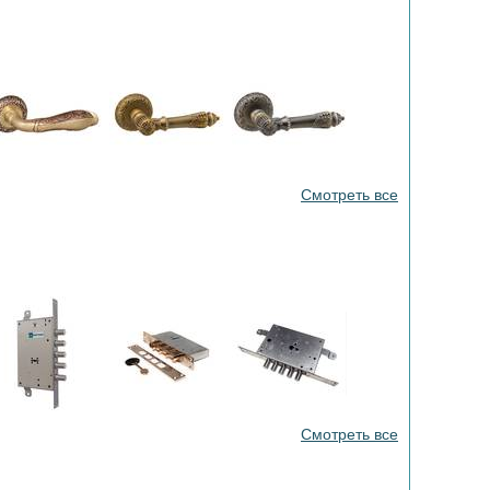
Смотреть все
Смотреть все