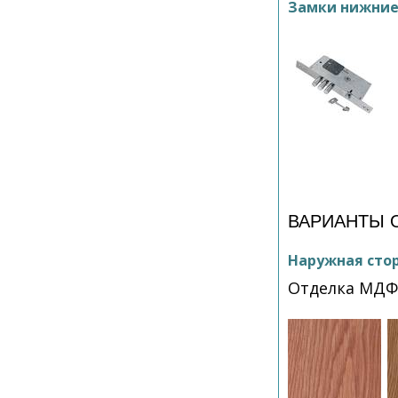
Замки нижни
ВАРИАНТЫ 
Наружная сто
Отделка МДФ