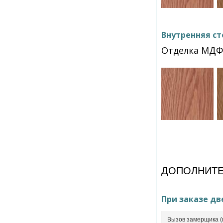
Внутренняя ст
Отделка МДФ
ДОПОЛНИТЕ
При заказе дв
Вызов замерщика (