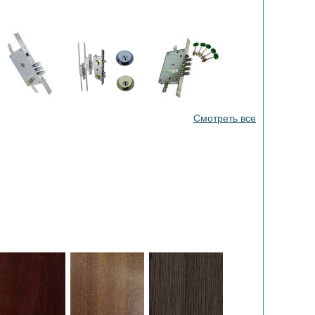
Смотреть все