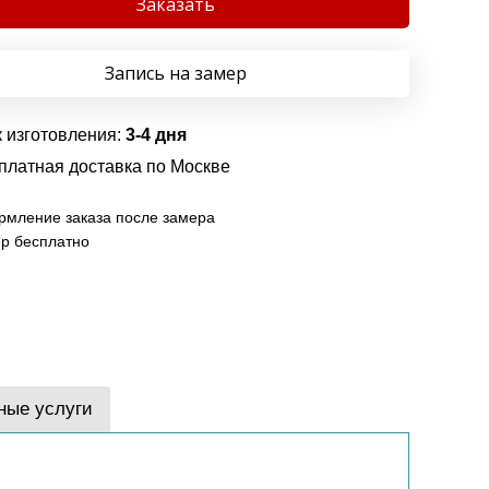
Заказать
Запись на замер
 изготовления:
3-4 дня
платная доставка по Москве
мление заказа после замера
р бесплатно
ные услуги