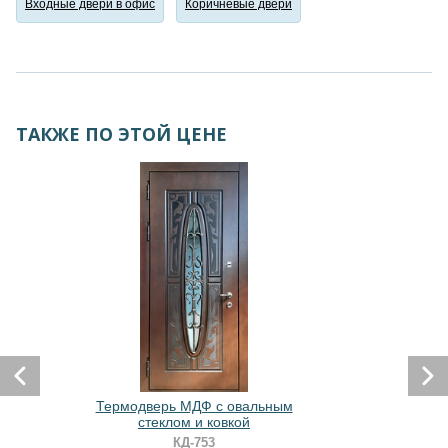
Входные двери в офис
Коричневые двери
ТАКЖЕ ПО ЭТОЙ ЦЕНЕ
Термодверь МДФ с овальным
стеклом и ковкой
КД-753