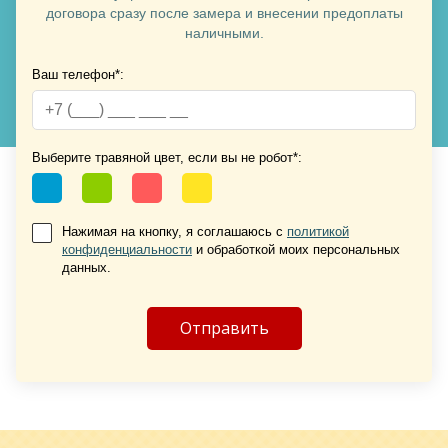
договора сразу после замера и внесении предоплаты
наличными.
Хочу такую
Ваш телефон*:
Выберите травяной цвет, если вы не робот*:
Нажимая на кнопку, я соглашаюсь с
политикой
конфиденциальности
и обработкой моих персональных
Хочу такую
данных.
Хочу такую