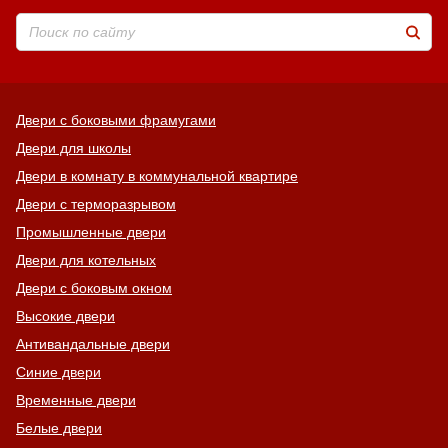
Двери с боковыми фрамугами
Двери для школы
Двери в комнату в коммунальной квартире
Двери с терморазрывом
Промышленные двери
Двери для котельных
Двери с боковым окном
Высокие двери
Антивандальные двери
Синие двери
Временные двери
Белые двери