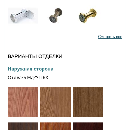
Смотреть все
ВАРИАНТЫ ОТДЕЛКИ
Наружная сторона
Отделка МДФ ПВХ