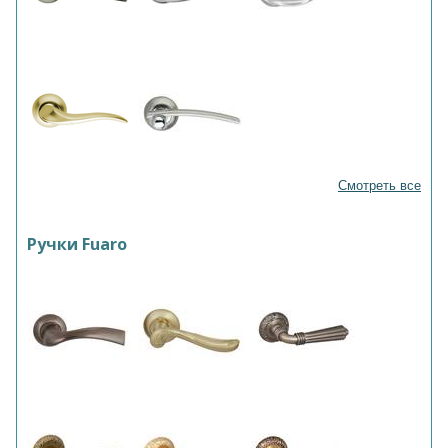
Смотреть все
Ручки Fuaro