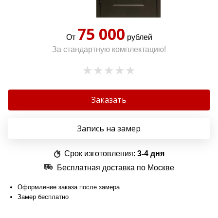
75 000
От
рублей
За стандартную комплектацию!
Заказать
Запись на замер
Срок изготовления:
3-4 дня
Бесплатная доставка по Москве
Оформление заказа после замера
Замер бесплатно