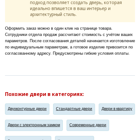
подход позволяет создать дверь, которая
идеально впишется в ваш интерьер и
архитектурный стиль.
Оформить заказ можно в один клик на странице товара.
Сотрудники отдела продаж рассчитают стоимость с учётом ваших
параметров. После согласования деталей начинается изготовление
по индивидуальным параметрам, а готовое изделие привозится по
согласованному адресу. Предусмотрены гибкие условия оплаты.
Похожие двери в категориях:
Двухконтурные двери
Стандартные двери
Двери в квартиру
Двери с электронным замком
Современные двери