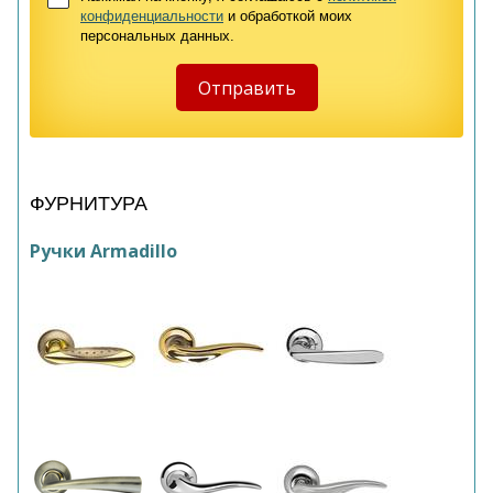
конфиденциальности
и обработкой моих
персональных данных.
ФУРНИТУРА
Ручки Armadillo