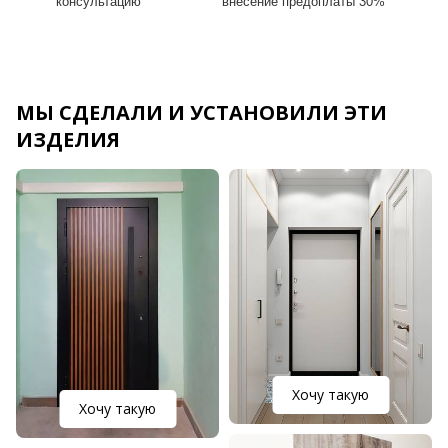
консультацию
внесение предоплаты 30%
МЫ СДЕЛАЛИ И УСТАНОВИЛИ ЭТИ
ИЗДЕЛИЯ
Хочу такую
Хочу такую