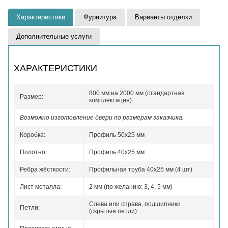
Характеристики
Фурнитура
Варианты отделки
Дополнительные услуги
ХАРАКТЕРИСТИКИ
800 мм на 2000 мм (стандартная
Размер:
комплектация)
Возможно изготовление двери по размерам заказчика.
Коробка:
Профиль 50x25 мм
Полотно:
Профиль 40x25 мм
Ребра жёсткости:
Профильная труба 40х25 мм (4 шт)
Лист металла:
2 мм (по желанию: 3, 4, 5 мм)
Слева или справа, подшипники
Петли:
(скрытые петли)