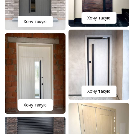
Хочу такую
Хочу такую
Хочу такую
Хочу такую