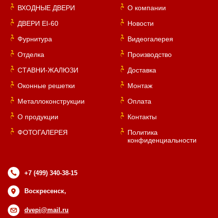
ВХОДНЫЕ ДВЕРИ
О компании
ДВЕРИ EI-60
Новости
Фурнитура
Видеогалерея
Отделка
Производство
СТАВНИ-ЖАЛЮЗИ
Доставка
Оконные решетки
Монтаж
Металлоконструкции
Оплата
О продукции
Контакты
ФОТОГАЛЕРЕЯ
Политика
конфиденциальности
+7 (499) 340-38-15
Воскресенск,
dvepi@mail.ru