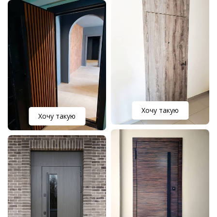
Хочу такую
Хочу такую