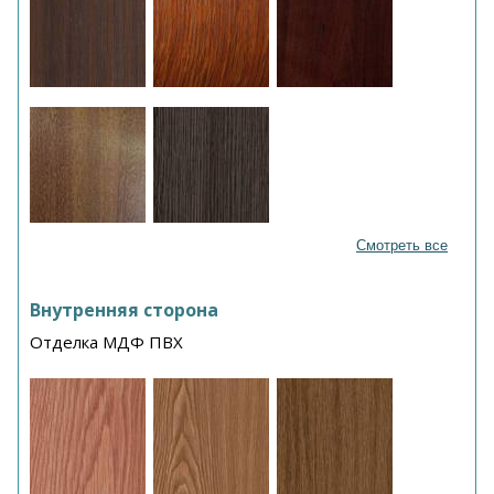
Смотреть все
Внутренняя сторона
Отделка МДФ ПВХ