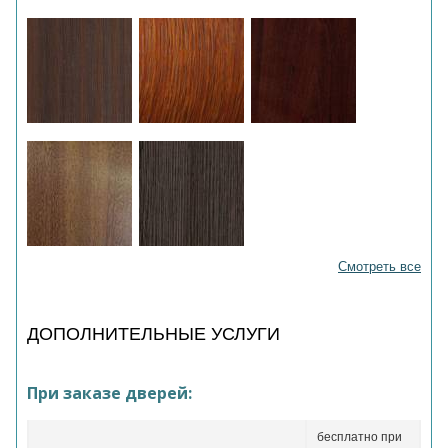
Смотреть все
ДОПОЛНИТЕЛЬНЫЕ УСЛУГИ
При заказе дверей:
бесплатно при