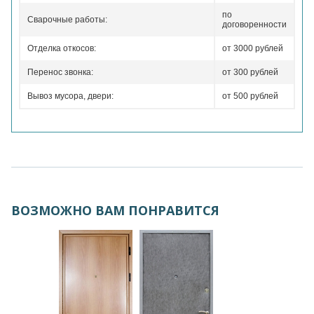
по
Сварочные работы:
договоренности
Отделка откосов:
от 3000 рублей
Перенос звонка:
от 300 рублей
Вывоз мусора, двери:
от 500 рублей
ВОЗМОЖНО ВАМ ПОНРАВИТСЯ