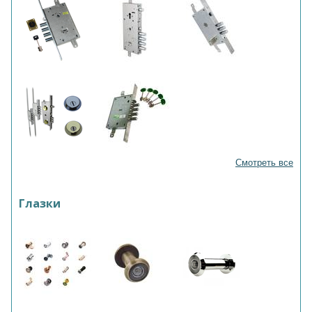
Смотреть все
Глазки