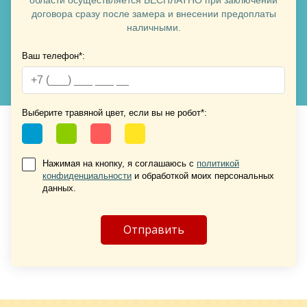
договора сразу после замера и внесении предоплаты
наличными.
Хочу такую
Ваш телефон*:
Выберите травяной цвет, если вы не робот*:
Нажимая на кнопку, я соглашаюсь с
политикой
конфиденциальности
и обработкой моих персональных
Хочу такую
данных.
Хочу такую