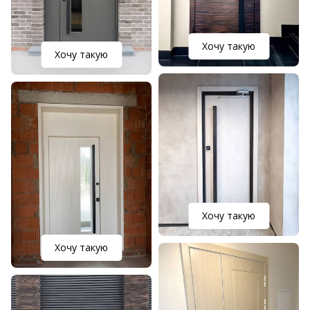
Хочу такую
Хочу такую
Хочу такую
Хочу такую