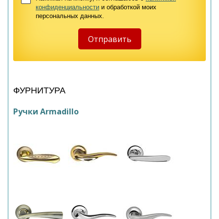
конфиденциальности
и обработкой моих
персональных данных.
ФУРНИТУРА
Ручки Armadillo