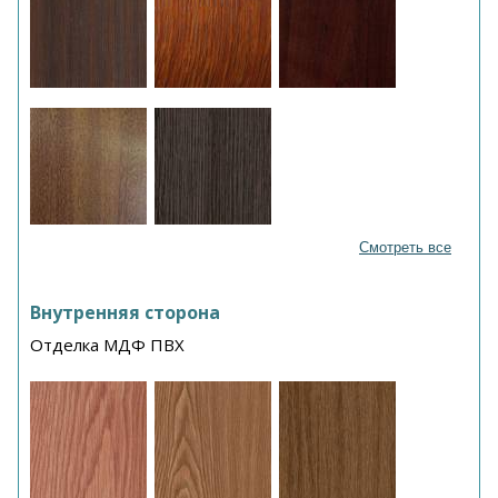
Смотреть все
Внутренняя сторона
Отделка МДФ ПВХ