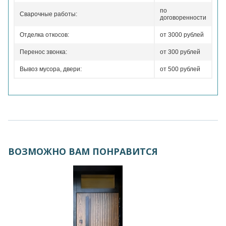
по
Сварочные работы:
договоренности
Отделка откосов:
от 3000 рублей
Перенос звонка:
от 300 рублей
Вывоз мусора, двери:
от 500 рублей
ВОЗМОЖНО ВАМ ПОНРАВИТСЯ