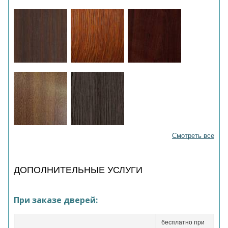
Смотреть все
ДОПОЛНИТЕЛЬНЫЕ УСЛУГИ
При заказе дверей:
бесплатно при