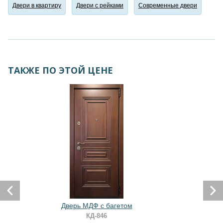
Двери в квартиру
Двери с рейками
Современные двери
ТАКЖЕ ПО ЭТОЙ ЦЕНЕ
Дверь МДФ с багетом
КД-846