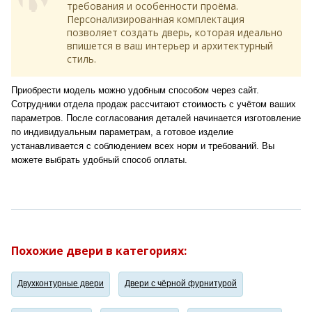
требования и особенности проёма.
Персонализированная комплектация
позволяет создать дверь, которая идеально
впишется в ваш интерьер и архитектурный
стиль.
Приобрести модель можно удобным способом через сайт.
Сотрудники отдела продаж рассчитают стоимость с учётом ваших
параметров. После согласования деталей начинается изготовление
по индивидуальным параметрам, а готовое изделие
устанавливается с соблюдением всех норм и требований. Вы
можете выбрать удобный способ оплаты.
Похожие двери в категориях:
Двухконтурные двери
Двери с чёрной фурнитурой