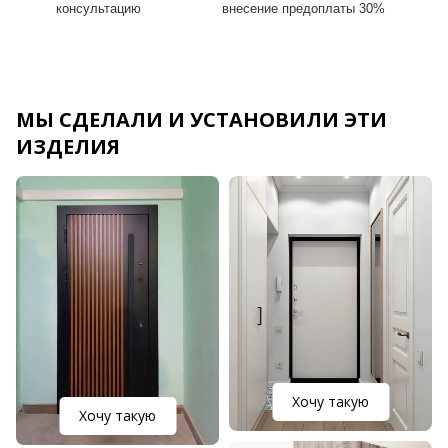
консультацию
внесение предоплаты 30%
МЫ СДЕЛАЛИ И УСТАНОВИЛИ ЭТИ
ИЗДЕЛИЯ
Хочу такую
Хочу такую