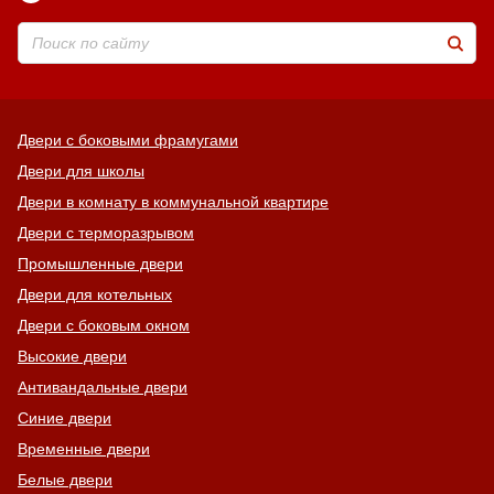
Двери с боковыми фрамугами
Двери для школы
Двери в комнату в коммунальной квартире
Двери с терморазрывом
Промышленные двери
Двери для котельных
Двери с боковым окном
Высокие двери
Антивандальные двери
Синие двери
Временные двери
Белые двери