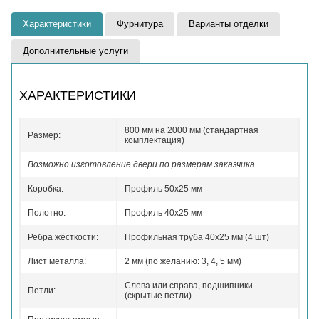
Характеристики
Фурнитура
Варианты отделки
Дополнительные услуги
ХАРАКТЕРИСТИКИ
800 мм на 2000 мм (стандартная
Размер:
комплектация)
Возможно изготовление двери по размерам заказчика.
Коробка:
Профиль 50x25 мм
Полотно:
Профиль 40x25 мм
Ребра жёсткости:
Профильная труба 40х25 мм (4 шт)
Лист металла:
2 мм (по желанию: 3, 4, 5 мм)
Слева или справа, подшипники
Петли:
(скрытые петли)