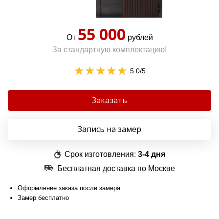
55 000
От
рублей
За стандартную комплектацию!
5.0
/5
Заказать
Запись на замер
Срок изготовления:
3-4 дня
Бесплатная доставка по Москве
Оформление заказа после замера
Замер бесплатно