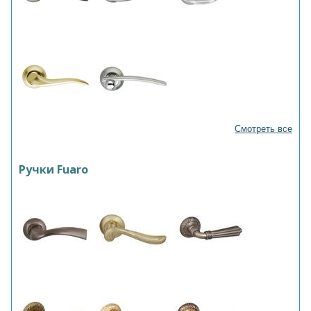
Смотреть все
Ручки Fuaro