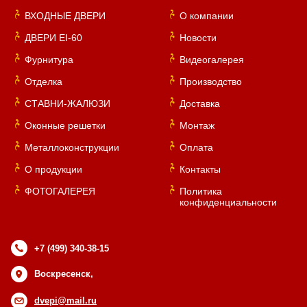
ВХОДНЫЕ ДВЕРИ
О компании
ДВЕРИ EI-60
Новости
Фурнитура
Видеогалерея
Отделка
Производство
СТАВНИ-ЖАЛЮЗИ
Доставка
Оконные решетки
Монтаж
Металлоконструкции
Оплата
О продукции
Контакты
ФОТОГАЛЕРЕЯ
Политика
конфиденциальности
+7 (499) 340-38-15
Воскресенск,
dvepi@mail.ru