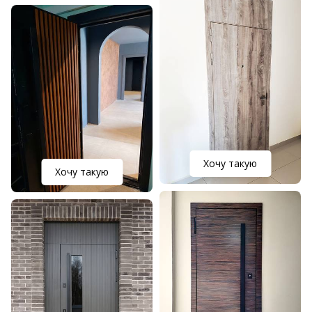
Хочу такую
Хочу такую