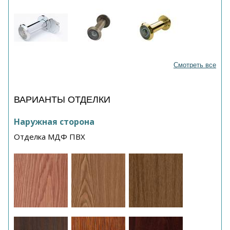
Смотреть все
ВАРИАНТЫ ОТДЕЛКИ
Наружная сторона
Отделка МДФ ПВХ