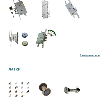
Смотреть все
Глазки