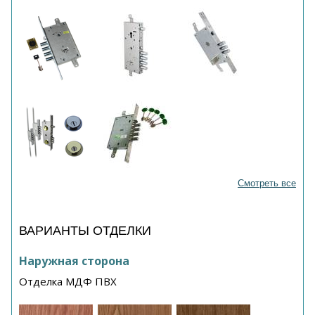
Смотреть все
ВАРИАНТЫ ОТДЕЛКИ
Наружная сторона
Отделка МДФ ПВХ