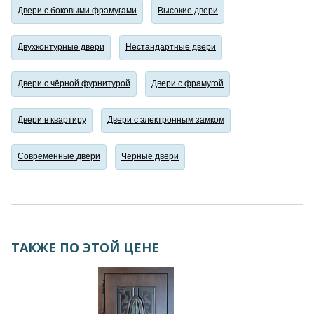
Двери с боковыми фрамугами
Высокие двери
Двухконтурные двери
Нестандартные двери
Двери с чёрной фурнитурой
Двери с фрамугой
Двери в квартиру
Двери с электронным замком
Современные двери
Черные двери
ТАКЖЕ ПО ЭТОЙ ЦЕНЕ