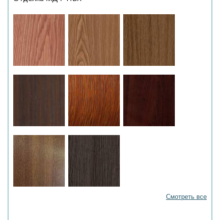
Смотреть все