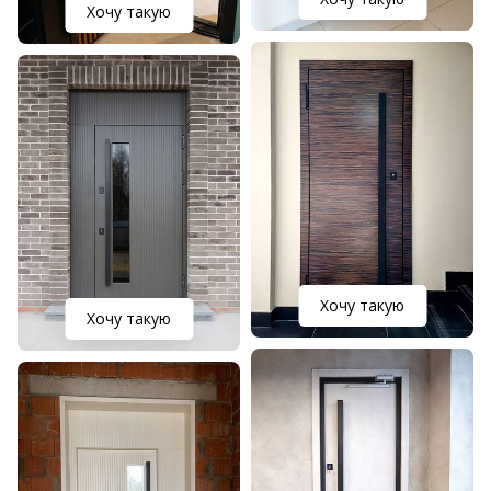
Хочу такую
Хочу такую
Хочу такую