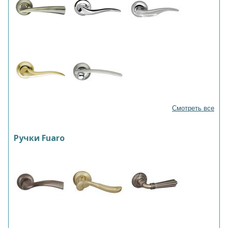
Смотреть все
Ручки Fuaro