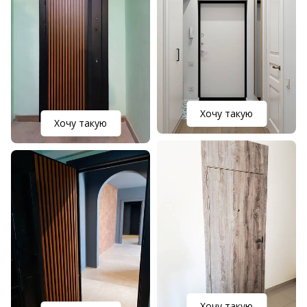
Хочу такую
Хочу такую
Хочу такую