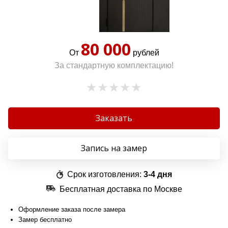
80 000
От
рублей
За стандартную комплектацию!
Заказать
Запись на замер
Срок изготовления:
3-4 дня
Бесплатная доставка по Москве
Оформление заказа после замера
Замер бесплатно