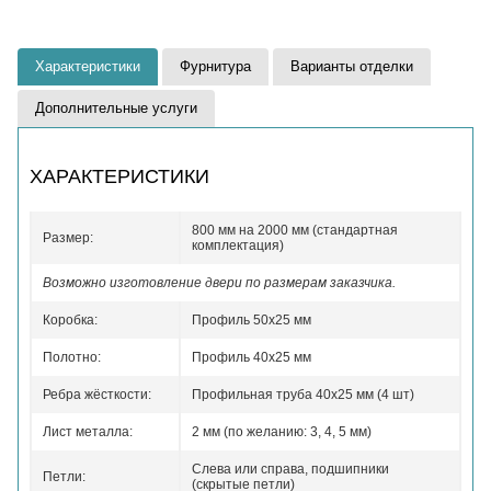
Характеристики
Фурнитура
Варианты отделки
Дополнительные услуги
ХАРАКТЕРИСТИКИ
800 мм на 2000 мм (стандартная
Размер:
комплектация)
Возможно изготовление двери по размерам заказчика.
Коробка:
Профиль 50x25 мм
Полотно:
Профиль 40x25 мм
Ребра жёсткости:
Профильная труба 40х25 мм (4 шт)
Лист металла:
2 мм (по желанию: 3, 4, 5 мм)
Слева или справа, подшипники
Петли:
(скрытые петли)