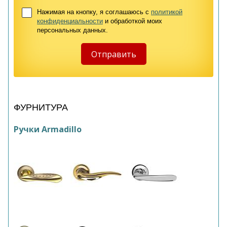
Нажимая на кнопку, я соглашаюсь с
политикой
конфиденциальности
и обработкой моих
персональных данных.
ФУРНИТУРА
Ручки Armadillo