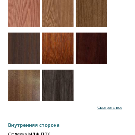
Смотреть все
Внутренняя сторона
Отделка МДФ ПВХ