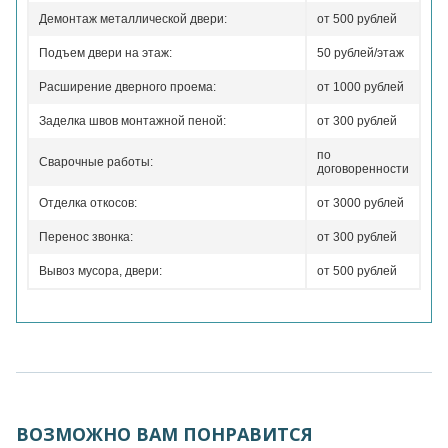
Демонтаж металлической двери:
от 500 рублей
Подъем двери на этаж:
50 рублей/этаж
Расширение дверного проема:
от 1000 рублей
Заделка швов монтажной пеной:
от 300 рублей
по
Сварочные работы:
договоренности
Отделка откосов:
от 3000 рублей
Перенос звонка:
от 300 рублей
Вывоз мусора, двери:
от 500 рублей
ВОЗМОЖНО ВАМ ПОНРАВИТСЯ