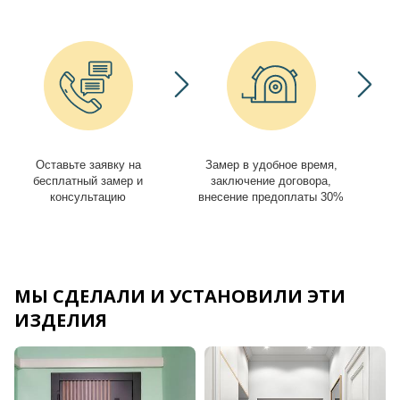
Оставьте заявку на
Замер в удобное время,
И
бесплатный замер и
заключение договора,
консультацию
внесение предоплаты 30%
МЫ СДЕЛАЛИ И УСТАНОВИЛИ ЭТИ
ИЗДЕЛИЯ