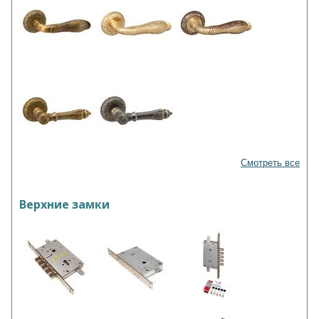
Смотреть все
Верхние замки