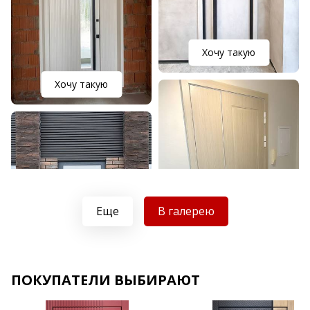
Хочу такую
Хочу такую
Еще
В галерею
Хочу такую
ПОКУПАТЕЛИ ВЫБИРАЮТ