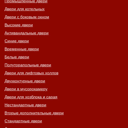
Промышленные двери
Двери для котельных
Двери с боковым окном
Высокие двери
Антивандальные двери
Синие двери
Временные двери
Белые двери
Полуторапольные двери
Двери для лифтовых холлов
Двухконтурные двери
Двери в мусорокамеру
Двери для хозблока и сарая
Нестандартные двери
Вторые дополнительные двери
Стандартные двери