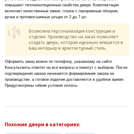
повышают теплоизоляционные свойства двери. Комплектация
включает качественные замки, глазок с панорамным обзором,
ручки и противосъемные штыри от 2 до 7 шт.
Возможна персонализация конструкции и
отделки. Производство на заказ позволяет
создать дверь, которая идеально впишется в
ваш интерьер и архитектурный стиль.
Оформить заказ можно по телефону, указанному на сайте.
Консультанты ответят на все вопросы и помогут с выбором. После
подтверждения заказа начинается формирование заказа на
производстве, а готовое изделие доставляется в удобное время.
Предусмотрены гибкие условия оплаты.
Похожие двери в категориях: