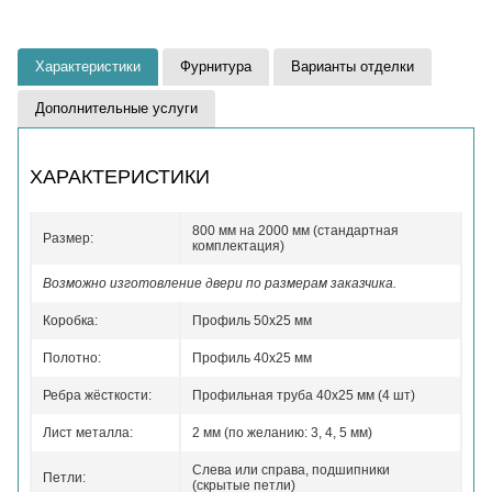
Характеристики
Фурнитура
Варианты отделки
Дополнительные услуги
ХАРАКТЕРИСТИКИ
800 мм на 2000 мм (стандартная
Размер:
комплектация)
Возможно изготовление двери по размерам заказчика.
Коробка:
Профиль 50x25 мм
Полотно:
Профиль 40x25 мм
Ребра жёсткости:
Профильная труба 40х25 мм (4 шт)
Лист металла:
2 мм (по желанию: 3, 4, 5 мм)
Слева или справа, подшипники
Петли:
(скрытые петли)