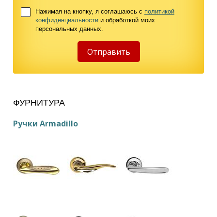
Нажимая на кнопку, я соглашаюсь с
политикой
конфиденциальности
и обработкой моих
персональных данных.
ФУРНИТУРА
Ручки Armadillo