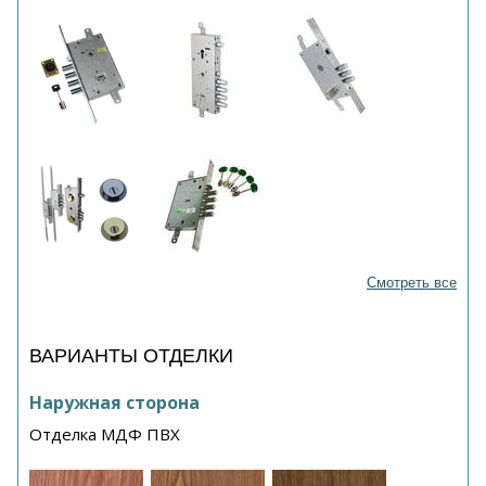
Смотреть все
ВАРИАНТЫ ОТДЕЛКИ
Наружная сторона
Отделка МДФ ПВХ