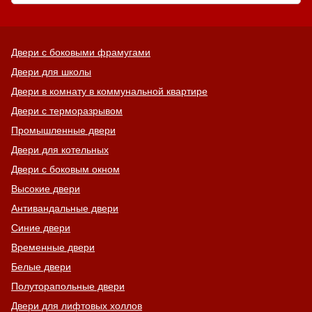
Двери с боковыми фрамугами
Двери для школы
Двери в комнату в коммунальной квартире
Двери с терморазрывом
Промышленные двери
Двери для котельных
Двери с боковым окном
Высокие двери
Антивандальные двери
Синие двери
Временные двери
Белые двери
Полуторапольные двери
Двери для лифтовых холлов