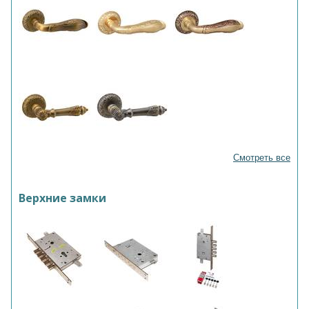
Смотреть все
Верхние замки