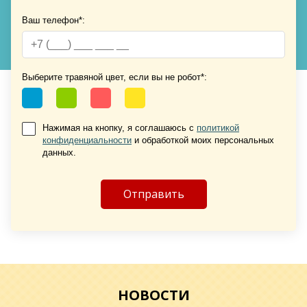
Хочу такую
Ваш телефон*:
Выберите травяной цвет, если вы не робот*:
Нажимая на кнопку, я соглашаюсь с
политикой
конфиденциальности
и обработкой моих персональных
Хочу такую
данных.
Хочу такую
НОВОСТИ