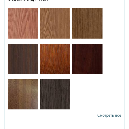
Смотреть все