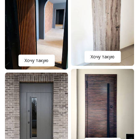
Хочу такую
Хочу такую