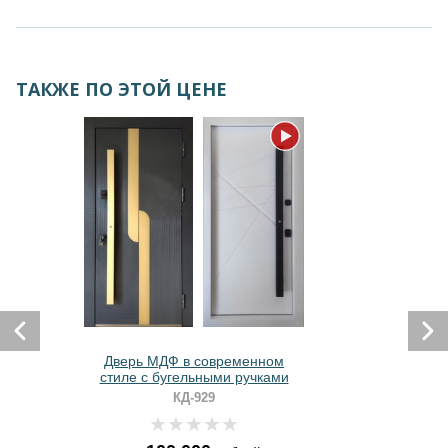
ТАКЖЕ ПО ЭТОЙ ЦЕНЕ
Дверь МДФ в современном
стиле с бугельными ручками
КД-929