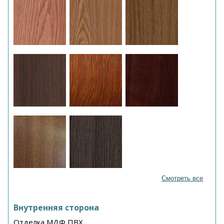
Смотреть все
Внутренняя сторона
Отделка МДФ ПВХ