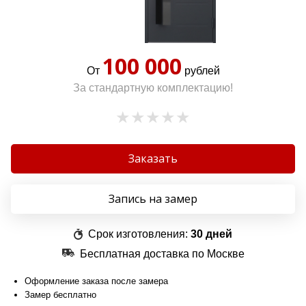
100 000
От
рублей
За стандартную комплектацию!
Заказать
Запись на замер
Срок изготовления:
30 дней
Бесплатная доставка по Москве
Оформление заказа после замера
Замер бесплатно