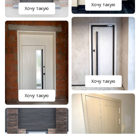
Хочу такую
Хочу такую
Хочу такую
Хочу такую