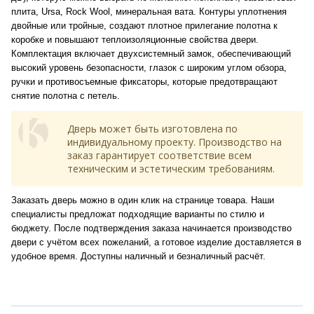
плита, Ursa, Rock Wool, минеральная вата. Контуры уплотнения
двойные или тройные, создают плотное прилегание полотна к
коробке и повышают теплоизоляционные свойства двери.
Комплектация включает двухсистемный замок, обеспечивающий
высокий уровень безопасности, глазок с широким углом обзора,
ручки и противосъемные фиксаторы, которые предотвращают
снятие полотна с петель.
Дверь может быть изготовлена по
индивидуальному проекту. Производство на
заказ гарантирует соответствие всем
техническим и эстетическим требованиям.
Заказать дверь можно в один клик на странице товара. Наши
специалисты предложат подходящие варианты по стилю и
бюджету. После подтверждения заказа начинается производство
двери с учётом всех пожеланий, а готовое изделие доставляется в
удобное время. Доступны наличный и безналичный расчёт.