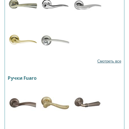
Смотреть все
Ручки Fuaro