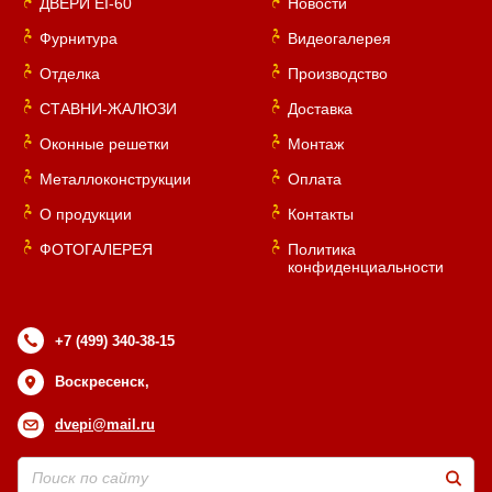
ДВЕРИ EI-60
Новости
Фурнитура
Видеогалерея
Отделка
Производство
СТАВНИ-ЖАЛЮЗИ
Доставка
Оконные решетки
Монтаж
Металлоконструкции
Оплата
О продукции
Контакты
ФОТОГАЛЕРЕЯ
Политика
конфиденциальности
+7 (499) 340-38-15
Воскресенск,
dvepi@mail.ru