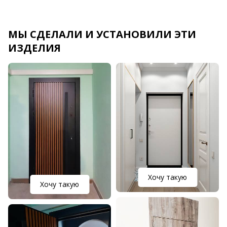
МЫ СДЕЛАЛИ И УСТАНОВИЛИ ЭТИ
ИЗДЕЛИЯ
Хочу такую
Хочу такую