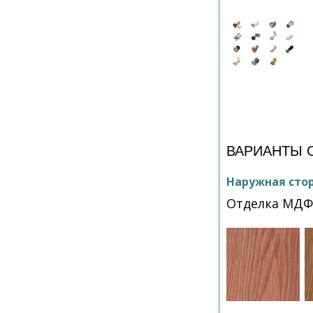
ВАРИАНТЫ 
Наружная сто
Отделка МДФ