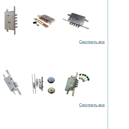
Смотреть все
Смотреть все