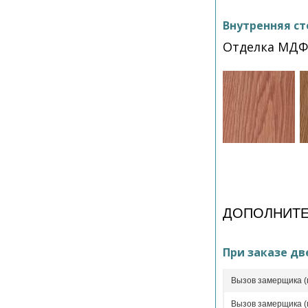
Внутренняя ст
Отделка МДФ
ДОПОЛНИТЕ
При заказе дв
Вызов замерщика (
Вызов замерщика (