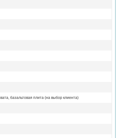
вата, базальтовая плита (на выбор клиента)