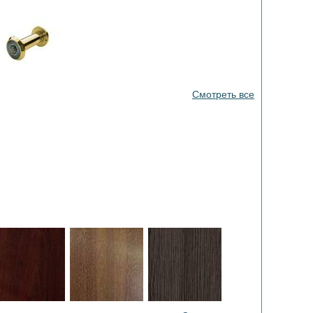
Смотреть все