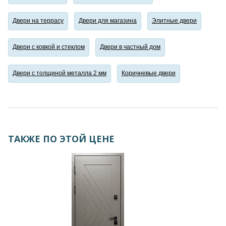
Двери на террасу
Двери для магазина
Элитные двери
Двери с ковкой и стеклом
Двери в частный дом
Двери с толщиной металла 2 мм
Коричневые двери
ТАКЖЕ ПО ЭТОЙ ЦЕНЕ