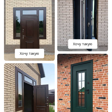
Хочу такую
Хочу такую