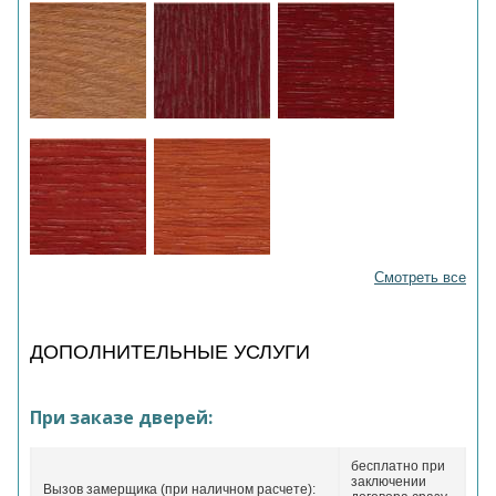
Смотреть все
ДОПОЛНИТЕЛЬНЫЕ УСЛУГИ
При заказе дверей:
бесплатно при
заключении
Вызов замерщика (при наличном расчете):