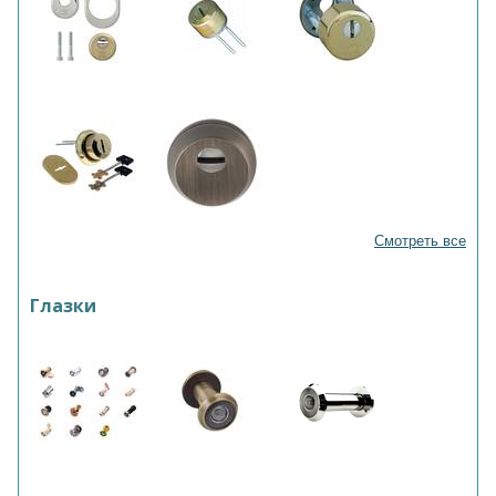
Смотреть все
Глазки