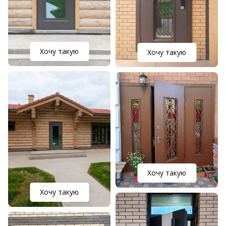
Хочу такую
Хочу такую
Хочу такую
Хочу такую