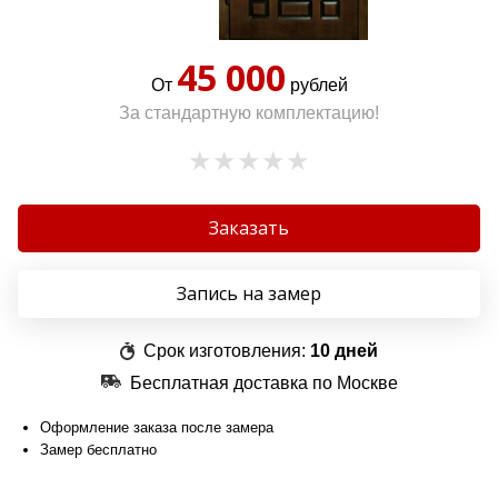
45 000
От
рублей
За стандартную комплектацию!
Заказать
Запись на замер
Срок изготовления:
10 дней
Бесплатная доставка по Москве
Оформление заказа после замера
Замер бесплатно