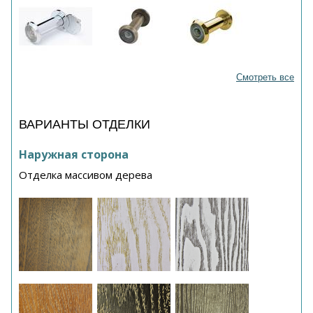
Смотреть все
ВАРИАНТЫ ОТДЕЛКИ
Наружная сторона
Отделка массивом дерева