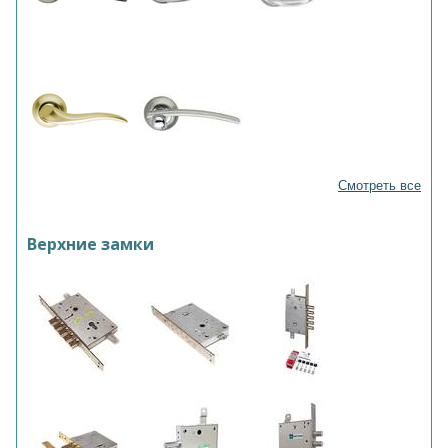
Смотреть все
Верхние замки