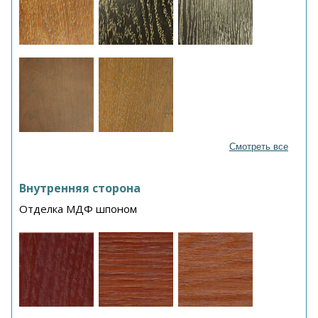
Смотреть все
Внутренняя сторона
Отделка МДФ шпоном