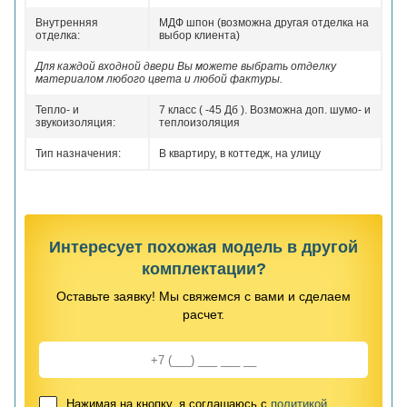
Внутренняя
МДФ шпон (возможна другая отделка на
отделка:
выбор клиента)
Для каждой входной двери Вы можете выбрать отделку
материалом любого цвета и любой фактуры.
Тепло- и
7 класс ( -45 Дб ). Возможна доп. шумо- и
звукоизоляция:
теплоизоляция
Тип назначения:
В квартиру, в коттедж, на улицу
Интересует похожая модель в другой
комплектации?
Оставьте заявку! Мы свяжемся с вами и сделаем
расчет.
Нажимая на кнопку, я соглашаюсь с
политикой