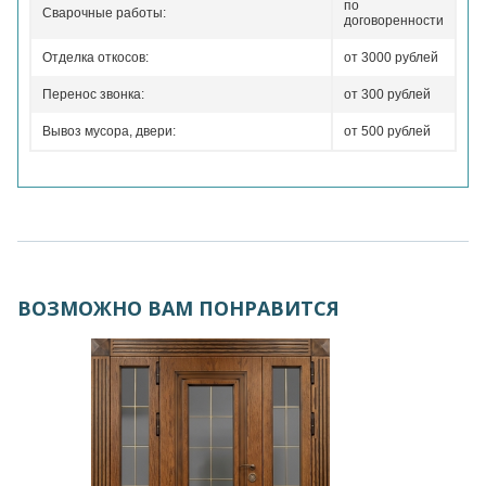
по
Сварочные работы:
договоренности
Отделка откосов:
от 3000 рублей
Перенос звонка:
от 300 рублей
Вывоз мусора, двери:
от 500 рублей
ВОЗМОЖНО ВАМ ПОНРАВИТСЯ