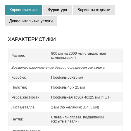
Характеристики
Фурнитура
Варианты отделки
Дополнительные услуги
ХАРАКТЕРИСТИКИ
800 мм на 2000 мм (стандартная
Размер:
комплектация)
Возможно изготовление двери по размерам заказчика.
Коробка:
Профиль 50x25 мм
Полотно:
Профиль 40 x 25 мм
Ребра жёсткости:
Профильная труба 40х25 мм (4 шт)
Лист металла:
2 мм (по желанию: 3, 4, 5 мм)
Слева или справа, подшипники
Петли:
(скрытые петли)