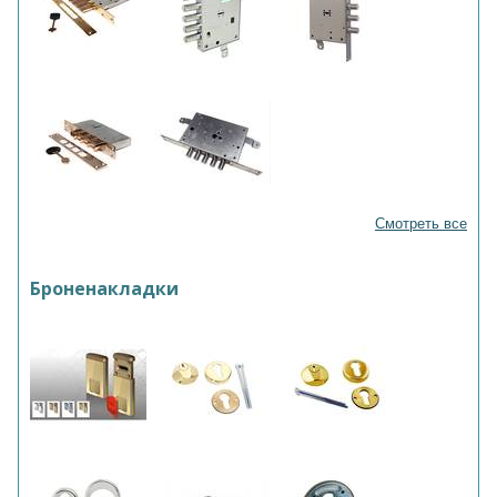
Смотреть все
Броненакладки