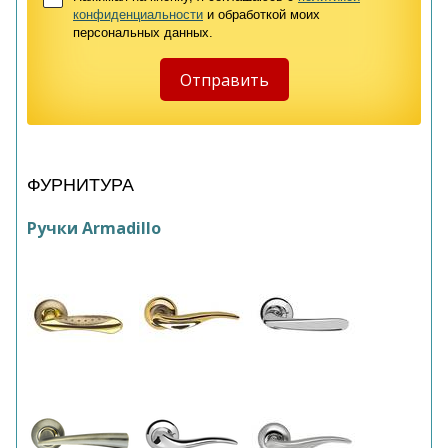
конфиденциальности
и обработкой моих
персональных данных.
ФУРНИТУРА
Ручки Armadillo