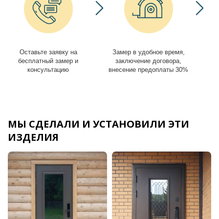
Оставьте заявку на
Замер в удобное время,
И
бесплатный замер и
заключение договора,
консультацию
внесение предоплаты 30%
МЫ СДЕЛАЛИ И УСТАНОВИЛИ ЭТИ
ИЗДЕЛИЯ