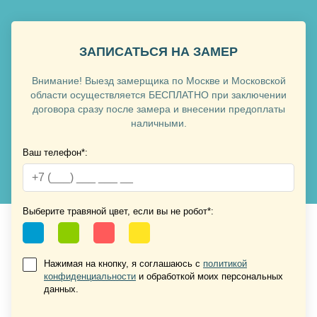
ЗАПИСАТЬСЯ НА ЗАМЕР
Хочу такую
Внимание! Выезд замерщика по Москве и Московской
области осуществляется БЕСПЛАТНО при заключении
договора сразу после замера и внесении предоплаты
наличными.
Ваш телефон*:
Хочу такую
Выберите травяной цвет, если вы не робот*:
Хочу такую
Нажимая на кнопку, я соглашаюсь с
политикой
конфиденциальности
и обработкой моих персональных
данных.