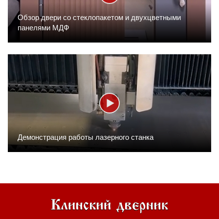
Обзор двери со стеклопакетом и двухцветными
панелями МДФ
Демонстрация работы лазерного станка