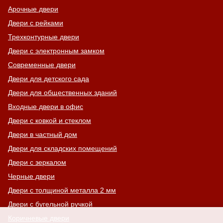
Арочные двери
Двери с рейками
Трехконтурные двери
Двери с электронным замком
Современные двери
Двери для детского сада
Двери для общественных зданий
Входные двери в офис
Двери с ковкой и стеклом
Двери в частный дом
Двери для складских помещений
Двери с зеркалом
Черные двери
Двери с толщиной металла 2 мм
Двери с бугельной ручкой
Коричневые двери