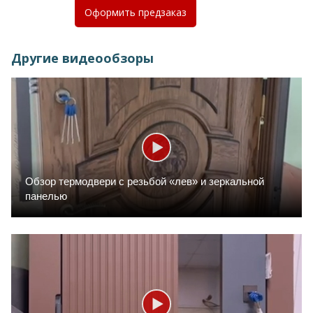
Оформить
предзаказ
Другие видеообзоры
Обзор термодвери с резьбой «лев» и зеркальной
панелью