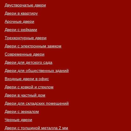
Двустворчатые двери
Двери в квартиру
Арочные двери
Двери с рейками
Трехконтурные двери
Двери с электронным замком
Современные двери
Двери для детского сада
Двери для общественных зданий
Входные двери в офис
Двери с ковкой и стеклом
Двери в частный дом
Двери для складских помещений
Двери с зеркалом
Черные двери
Двери с толщиной металла 2 мм