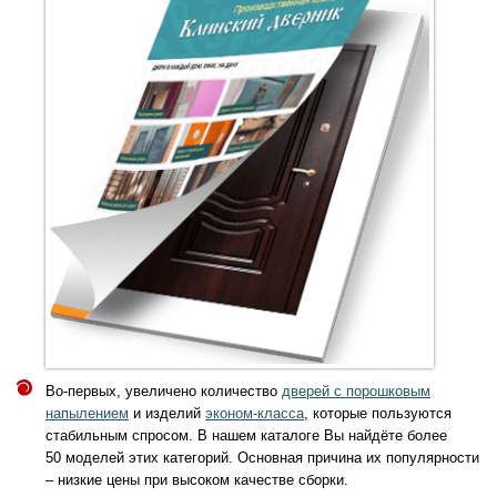
Во-первых, увеличено количество
дверей с порошковым
напылением
и изделий
эконом-класса
, которые пользуются
стабильным спросом. В нашем каталоге Вы найдёте более
50 моделей этих категорий. Основная причина их популярности
– низкие цены при высоком качестве сборки.