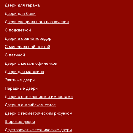
Двери для гаража
Двери для бани
Двери специального назначения
С подсветкой
Двери в общий коридор
С минеральной плитой
С патиной
Двери с металлофиленкой
Двери для магазина
Элитные двери
Парадные двери
Двери с остеклением и импостами
Двери в английском стиле
Двери с геометрическим рисунком
Широкие двери
Двустворчатые технические двери