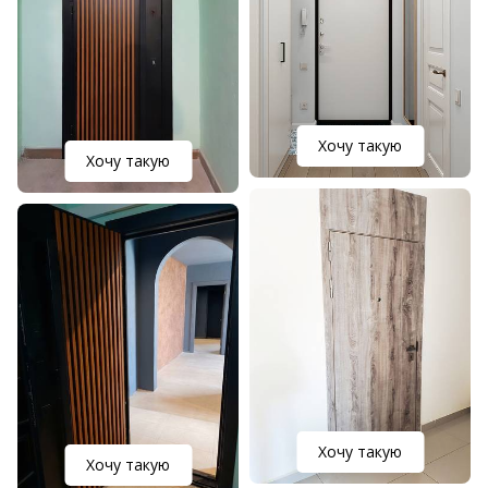
Хочу такую
Хочу такую
Хочу такую
Хочу такую