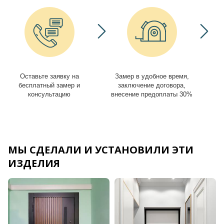
Оставьте заявку на
Замер в удобное время,
И
бесплатный замер и
заключение договора,
консультацию
внесение предоплаты 30%
МЫ СДЕЛАЛИ И УСТАНОВИЛИ ЭТИ
ИЗДЕЛИЯ