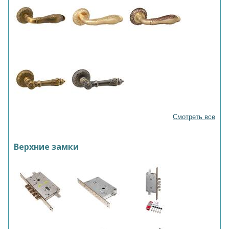
Смотреть все
Верхние замки