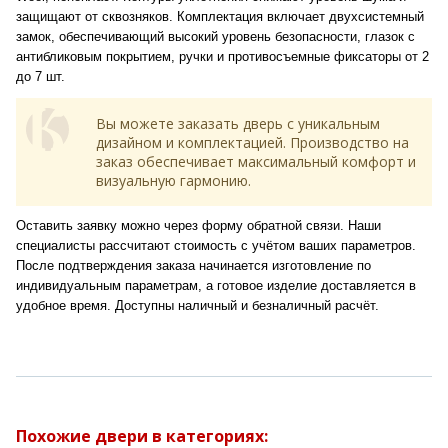
защищают от сквозняков. Комплектация включает двухсистемный
замок, обеспечивающий высокий уровень безопасности, глазок с
антибликовым покрытием, ручки и противосъемные фиксаторы от 2
до 7 шт.
Вы можете заказать дверь с уникальным
дизайном и комплектацией. Производство на
заказ обеспечивает максимальный комфорт и
визуальную гармонию.
Оставить заявку можно через форму обратной связи. Наши
специалисты рассчитают стоимость с учётом ваших параметров.
После подтверждения заказа начинается изготовление по
индивидуальным параметрам, а готовое изделие доставляется в
удобное время. Доступны наличный и безналичный расчёт.
Похожие двери в категориях: