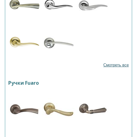
Смотреть все
Ручки Fuaro