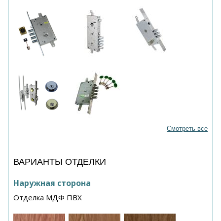
Смотреть все
ВАРИАНТЫ ОТДЕЛКИ
Наружная сторона
Отделка МДФ ПВХ