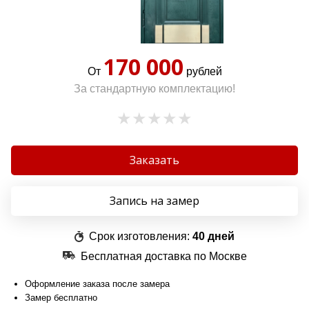
170 000
От
рублей
За стандартную комплектацию!
Заказать
Запись на замер
Срок изготовления:
40 дней
Бесплатная доставка по Москве
Оформление заказа после замера
Замер бесплатно