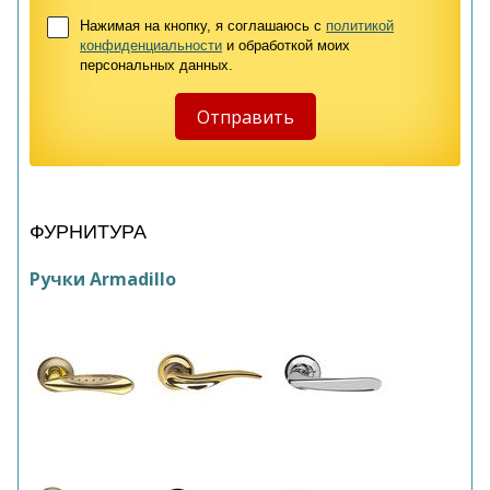
Нажимая на кнопку, я соглашаюсь с
политикой
конфиденциальности
и обработкой моих
персональных данных.
ФУРНИТУРА
Ручки Armadillo