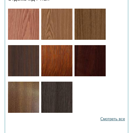
Смотреть все