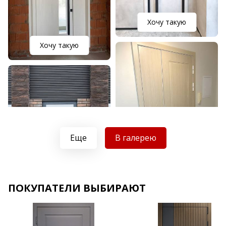
Хочу такую
Хочу такую
Еще
В галерею
Хочу такую
ПОКУПАТЕЛИ ВЫБИРАЮТ